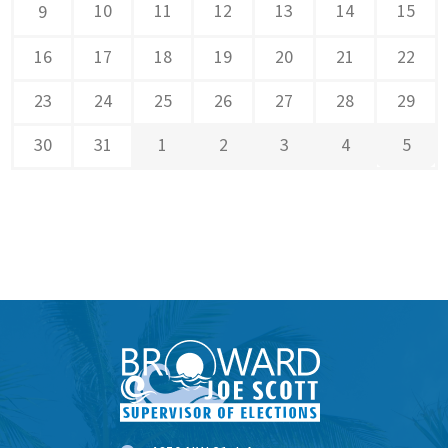
10
11
12
13
14
15
9
16
17
18
19
20
21
22
23
24
25
26
27
28
29
30
31
1
2
3
4
5